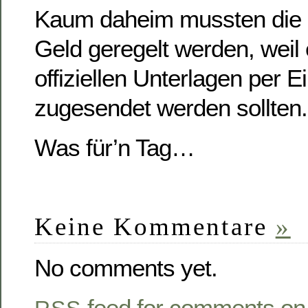
Kaum daheim mussten die
Geld geregelt werden, weil 
offiziellen Unterlagen per 
zugesendet werden sollten.
Was für’n Tag…
Keine Kommentare
»
No comments yet.
feed for comments on 