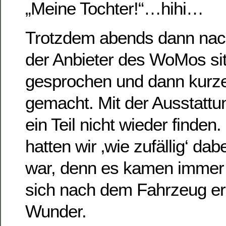
„Meine Tochter!“…hihi…
Trotzdem abends dann nac
der Anbieter des WoMos sit
gesprochen und dann kurzer
gemacht. Mit der Ausstattu
ein Teil nicht wieder finden
hatten wir ‚wie zufällig‘ da
war, denn es kamen immer 
sich nach dem Fahrzeug er
Wunder.