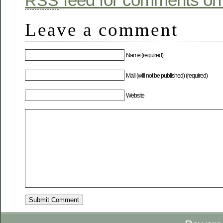
RSS
Leave a comment
Name (required)
Mail (will not be published) (required)
Website