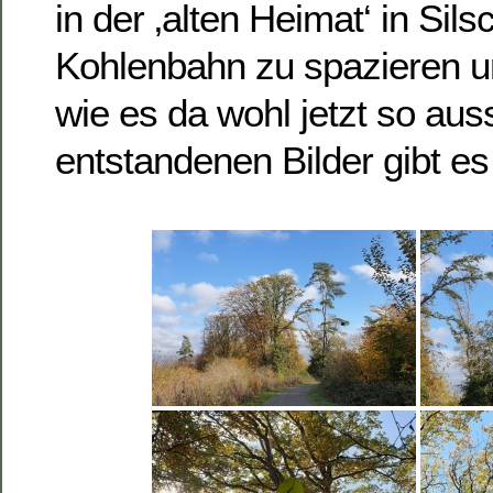
in der ‚alten Heimat‘ in Sil
Kohlenbahn zu spazieren u
wie es da wohl jetzt so aus
entstandenen Bilder gibt es