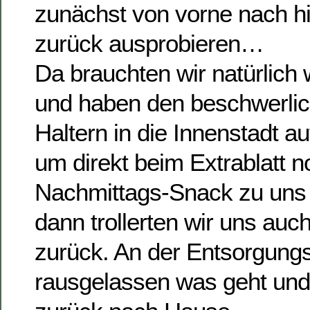
zunächst von vorne nach h
zurück ausprobieren…
Da brauchten wir natürlic
und haben den beschwerli
Haltern in die Innenstadt 
um direkt beim Extrablatt n
Nachmittags-Snack zu uns 
dann trollerten wir uns auc
zurück. An der Entsorgungs
rausgelassen was geht und