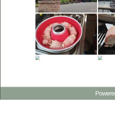
Powere