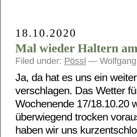
18.10.2020
Mal wieder Haltern am
Filed under:
Pössl
— Wolfgang
Ja, da hat es uns ein weite
verschlagen. Das Wetter fü
Wochenende 17/18.10.20 w
überwiegend trocken vorau
haben wir uns kurzentschl