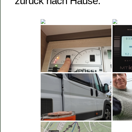
zurück nach Hause.