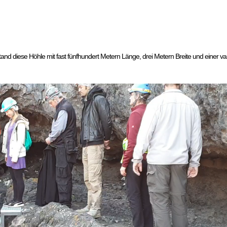
and diese Höhle mit fast fünfhundert Metern Länge, drei Metern Breite und einer v