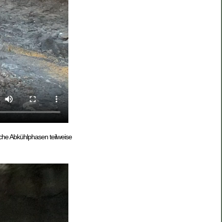
iche Abkühlphasen teilweise