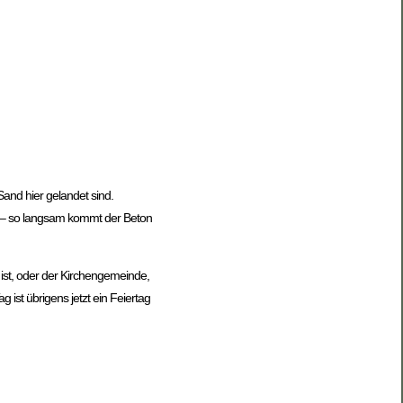
and hier gelandet sind.
er – so langsam kommt der Beton
ist, oder der Kirchengemeinde,
ist übrigens jetzt ein Feiertag