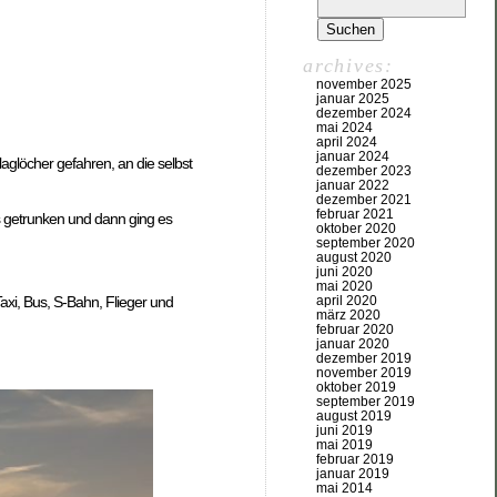
archives:
november 2025
januar 2025
dezember 2024
mai 2024
april 2024
januar 2024
aglöcher gefahren, an die selbst
dezember 2023
januar 2022
dezember 2021
februar 2021
 getrunken und dann ging es
oktober 2020
september 2020
august 2020
juni 2020
mai 2020
april 2020
axi, Bus, S-Bahn, Flieger und
märz 2020
februar 2020
januar 2020
dezember 2019
november 2019
oktober 2019
september 2019
august 2019
juni 2019
mai 2019
februar 2019
januar 2019
mai 2014