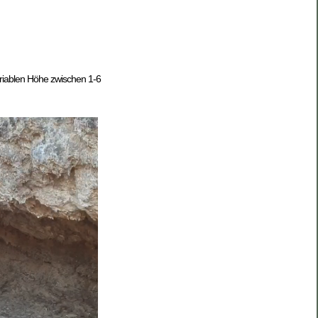
ariablen Höhe zwischen 1-6