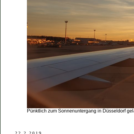
Pünktlich zum Sonnenuntergang in Düsseldorf gel
22.2.2019