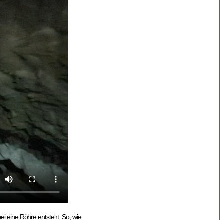
i eine Röhre entsteht. So, wie