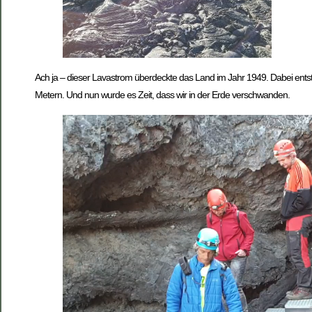
Ach ja – dieser Lavastrom überdeckte das Land im Jahr 1949. Dabei entst
Metern. Und nun wurde es Zeit, dass wir in der Erde verschwanden.