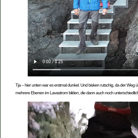
Tja – hier unten war es erstmal dunkel. Und bisken rutschig, da der Weg ü
mehrere Ebenen im Lavastrom bilden, die dann auch noch unterschiedlich 