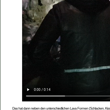
Das hat dann neben den unterschiedlichen Lava Formen (Schlacken, Kissen