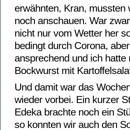
erwähnten, Kran, mussten w
noch anschauen. War zwar 
nicht nur vom Wetter her s
bedingt durch Corona, abe
ansprechend und ich hatte 
Bockwurst mit Kartoffelsala
Und damit war das Woche
wieder vorbei. Ein kurzer 
Edeka brachte noch ein St
so konnten wir auch den S