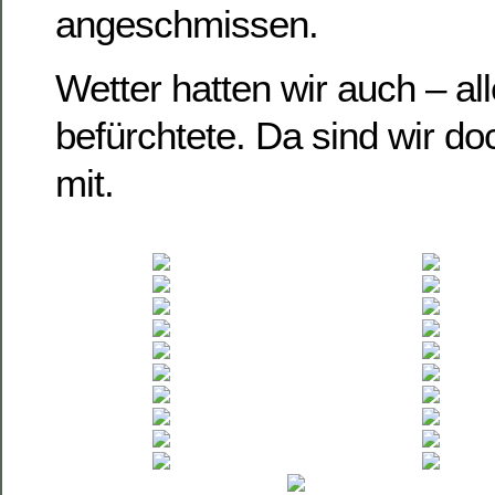
angeschmissen.
Wetter hatten wir auch – al
befürchtete. Da sind wir do
mit.