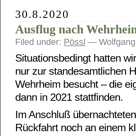
30.8.2020
Ausflug nach Wehrhei
Filed under:
Pössl
— Wolfgang
Situationsbedingt hatten w
nur zur standesamtlichen H
Wehrheim besucht – die eige
dann in 2021 stattfinden.
Im Anschluß übernachteten 
Rückfahrt noch an einem kl