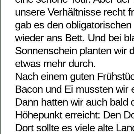
unsere Verhältnisse recht f
gab es den obligatorischen 
wieder ans Bett. Und bei 
Sonnenschein planten wir 
etwas mehr durch.
Nach einem guten Frühstüc
Bacon und Ei mussten wir 
Dann hatten wir auch bald 
Höhepunkt erreicht: Den D
Dort sollte es viele alte L