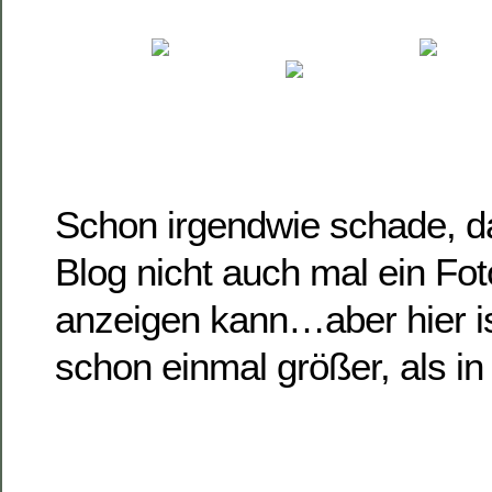
Schon irgendwie schade, d
Blog nicht auch mal ein Fot
anzeigen kann…aber hier i
schon einmal größer, als in