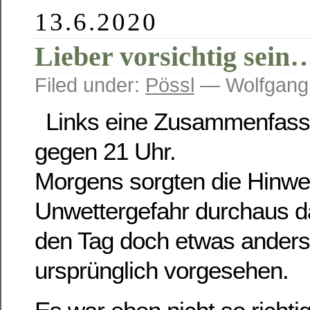
13.6.2020
Lieber vorsichtig sein
Filed under:
Pössl
— Wolfgang
Links eine Zusammenfass
gegen 21 Uhr.
Morgens sorgten die Hinwei
Unwettergefahr durchaus d
den Tag doch etwas anders 
ursprünglich vorgesehen.