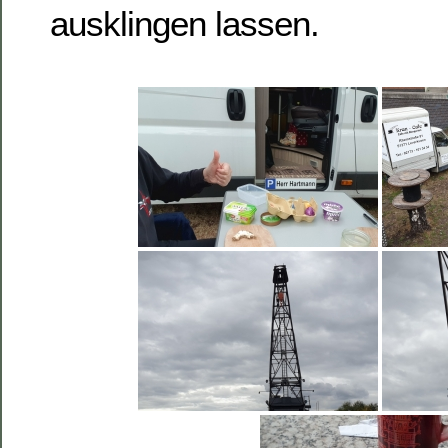
ausklingen lassen.