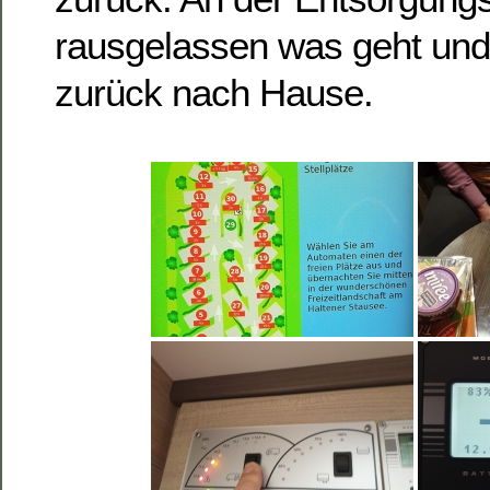
rausgelassen was geht und
zurück nach Hause.