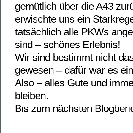
gemütlich über die A43 zur
erwischte uns ein Starkreg
tatsächlich alle PKWs ang
sind – schönes Erlebnis!
Wir sind bestimmt nicht das
gewesen – dafür war es ein
Also – alles Gute und imm
bleiben.
Bis zum nächsten Blogberic