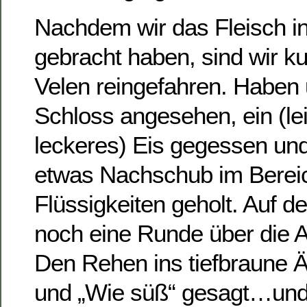
Nachdem wir das Fleisch i
gebracht haben, sind wir k
Velen reingefahren. Haben
Schloss angesehen, ein (lei
leckeres) Eis gegessen u
etwas Nachschub im Berei
Flüssigkeiten geholt. Auf d
noch eine Runde über die A
Den Rehen ins tiefbraune Ä
und „Wie süß“ gesagt…und 