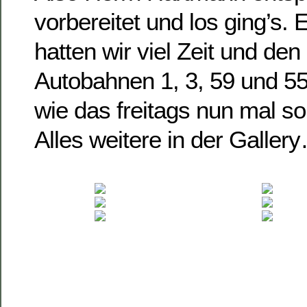
vorbereitet und los ging’s
hatten wir viel Zeit und de
Autobahnen 1, 3, 59 und 5
wie das freitags nun mal so 
Alles weitere in der Galler