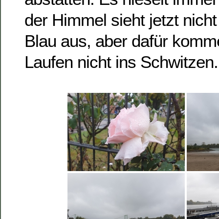
der Himmel sieht jetzt nicht
Blau aus, aber dafür komm
Laufen nicht ins Schwitzen.