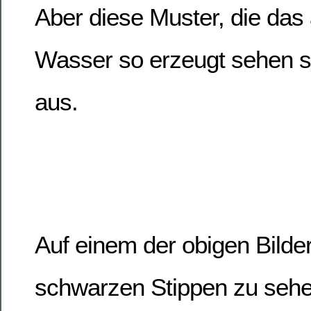
Aber diese Muster, die das
Wasser so erzeugt sehen s
aus.
Auf einem der obigen Bilde
schwarzen Stippen zu sehen