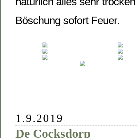
natürlich alles sehr trocken
Böschung sofort Feuer.
1.9.2019
De Cocksdorp