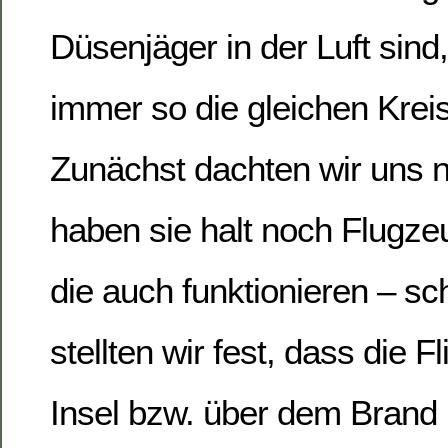
Düsenjäger in der Luft sind
immer so die gleichen Kreis
Zunächst dachten wir uns ni
haben sie halt noch Flugzeu
die auch funktionieren – s
stellten wir fest, dass die F
Insel bzw. über dem Brand 