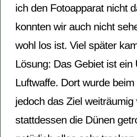
ich den Fotoapparat nicht d
konnten wir auch nicht seh
wohl los ist. Viel später k
Lösung: Das Gebiet ist ein
Luftwaffe. Dort wurde beim
jedoch das Ziel weiträumig 
stattdessen die Dünen getro