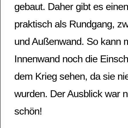
gebaut. Daher gibt es ein
praktisch als Rundgang, zw
und Außenwand. So kann m
Innenwand noch die Einsch
dem Krieg sehen, da sie ni
wurden. Der Ausblick war n
schön!