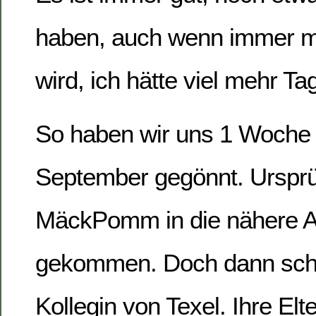
haben, auch wenn immer m
wird, ich hätte viel mehr Ta
So haben wir uns 1 Woche
September gegönnt. Ursprü
MäckPomm in die nähere 
gekommen. Doch dann sch
Kollegin von Texel. Ihre El