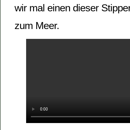
wir mal einen dieser Stipp
zum Meer.