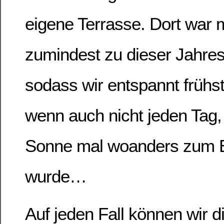
eigene Terrasse. Dort war 
zumindest zu dieser Jahres
sodass wir entspannt frühs
wenn auch nicht jeden Tag,
Sonne mal woanders zum E
wurde…
Auf jeden Fall können wir d