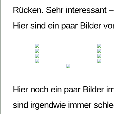
Rücken. Sehr interessant – 
Hier sind ein paar Bilder v
Hier noch ein paar Bilder 
sind irgendwie immer schle