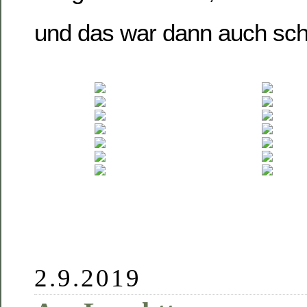
und das war dann auch sch
2.9.2019