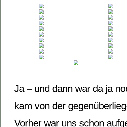
Ja – und dann war da ja no
kam von der gegenüberlieg
Vorher war uns schon aufge