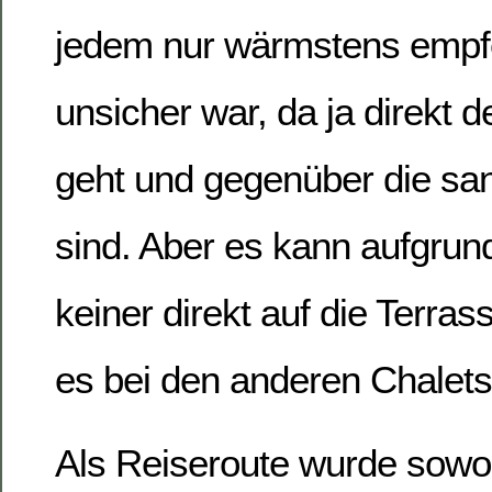
jedem nur wärmstens empf
unsicher war, da ja direkt 
geht und gegenüber die san
sind. Aber es kann aufgrun
keiner direkt auf die Terra
es bei den anderen Chalets s
Als Reiseroute wurde sowo