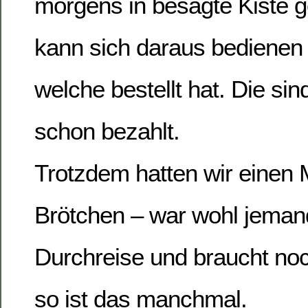
morgens in besagte Kiste g
kann sich daraus bedienen
welche bestellt hat. Die si
schon bezahlt.
Trotzdem hatten wir einen
Brötchen – war wohl jeman
Durchreise und braucht noch
so ist das manchmal.