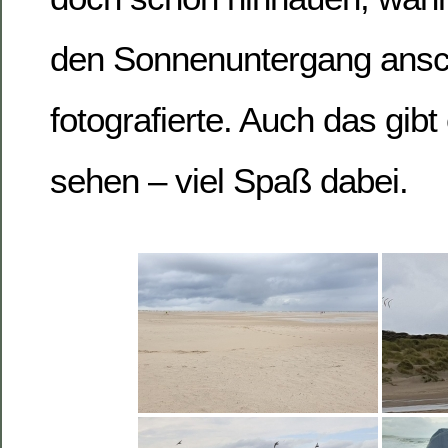
den Sonnenuntergang ans
fotografierte. Auch das gibt
sehen – viel Spaß dabei.