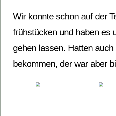
Wir konnte schon auf der T
frühstücken und haben es un
gehen lassen. Hatten auch
bekommen, der war aber b