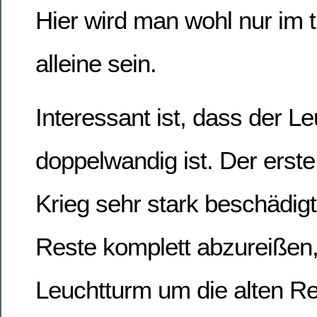
Hier wird man wohl nur im t
alleine sein.
Interessant ist, dass der L
doppelwandig ist. Der erst
Krieg sehr stark beschädigt.
Reste komplett abzureißen
Leuchtturm um die alten R