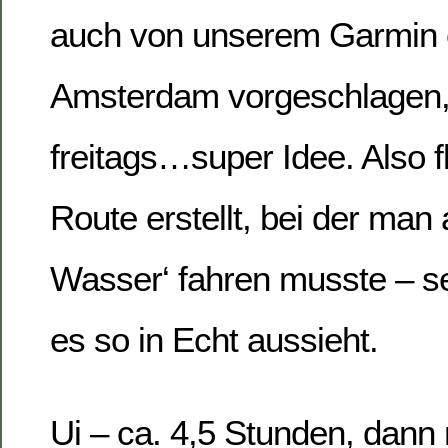
auch von unserem Garmin 
Amsterdam vorgeschlagen, 
freitags…super Idee. Also f
Route erstellt, bei der man
Wasser‘ fahren musste – s
es so in Echt aussieht.
Ui – ca. 4,5 Stunden, dann