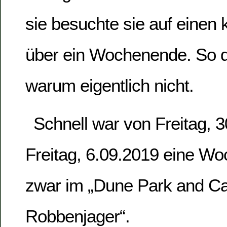
sie besuchte sie auf einen
über ein Wochenende. So d
warum eigentlich nicht.
Schnell war von Freitag, 3
Freitag, 6.09.2019 eine W
zwar im „Dune Park and C
Robbenjager“.