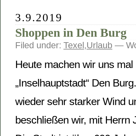
3.9.2019
Shoppen in Den Burg
Filed under:
Texel
,
Urlaub
— Wo
Heute machen wir uns mal 
„Inselhauptstadt“ Den Burg
wieder sehr starker Wind un
beschließen wir, mit Herrn 