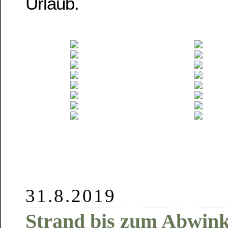
Urlaub.
31.8.2019
Strand bis zum Abwin