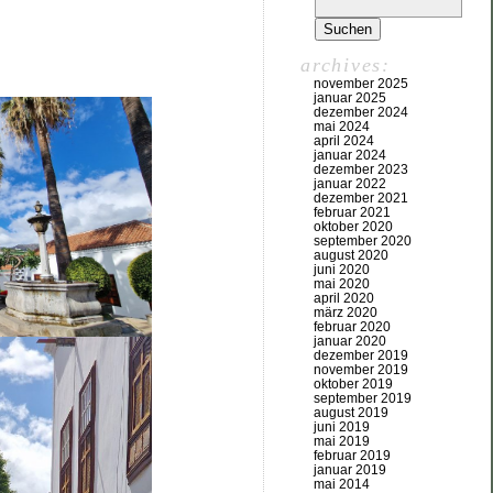
archives:
november 2025
januar 2025
dezember 2024
mai 2024
april 2024
januar 2024
dezember 2023
januar 2022
dezember 2021
februar 2021
oktober 2020
september 2020
august 2020
juni 2020
mai 2020
april 2020
märz 2020
februar 2020
januar 2020
dezember 2019
november 2019
oktober 2019
september 2019
august 2019
juni 2019
mai 2019
februar 2019
januar 2019
mai 2014