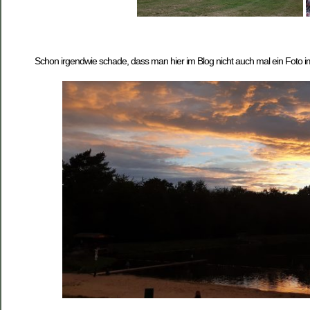
Schon irgendwie schade, dass man hier im Blog nicht auch mal ein Foto im