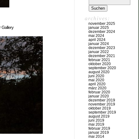
archives:
november 2025
 Gallery
januar 2025
dezember 2024
mai 2024
april 2024
januar 2024
dezember 2023
januar 2022
dezember 2021
februar 2021
oktober 2020
september 2020
august 2020
juni 2020
mai 2020
april 2020
märz 2020
februar 2020
januar 2020
dezember 2019
november 2019
oktober 2019
september 2019
august 2019
juni 2019
mai 2019
februar 2019
januar 2019
mai 2014