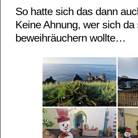
So hatte sich das dann auch
Keine Ahnung, wer sich da 
beweihräuchern wollte…