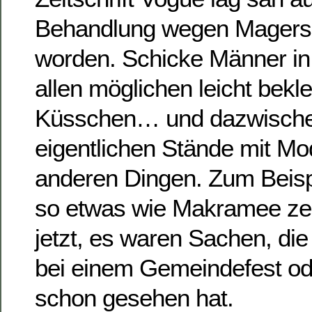
Behandlung wegen Magers
worden. Schicke Männer i
allen möglichen leicht bekl
Küsschen… und dazwische
eigentlichen Stände mit 
anderen Dingen. Zum Beispi
so etwas wie Makramee ze
jetzt, es waren Sachen, die
bei einem Gemeindefest od
schon gesehen hat.