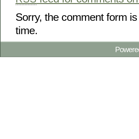
Sorry, the comment form is 
time.
Powere