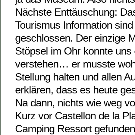
Nächste Enttäuschung: Da
Tourismus Information sind
geschlossen. Der einzige Mi
Stöpsel im Ohr konnte uns 
verstehen… er musste wohl 
Stellung halten und allen A
erklären, dass es heute ges
Na dann, nichts wie weg von
Kurz vor Castellon de la Pl
Camping Ressort gefunden,