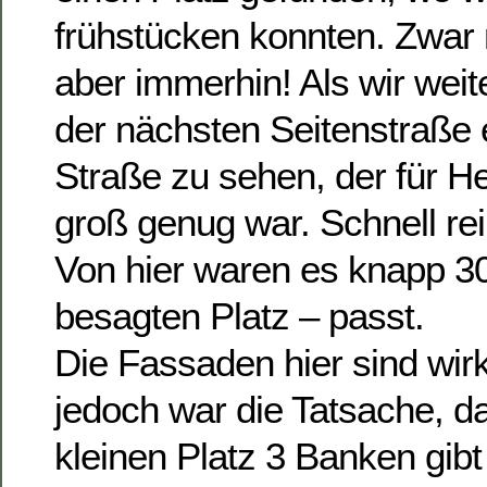
frühstücken konnten. Zwar 
aber immerhin! Als wir weite
der nächsten Seitenstraße e
Straße zu sehen, der für H
groß genug war. Schnell rei
Von hier waren es knapp 3
besagten Platz – passt.
Die Fassaden hier sind wirk
jedoch war die Tatsache, d
kleinen Platz 3 Banken gibt 