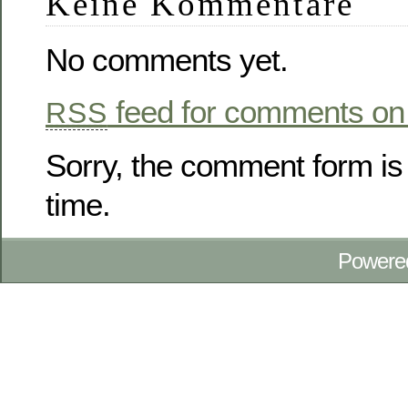
Keine Kommentare
No comments yet.
feed for comments on 
RSS
Sorry, the comment form is 
time.
Powere