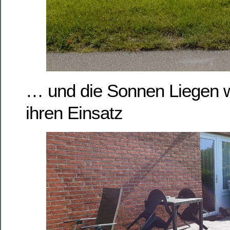
… und die Sonnen Liegen w
ihren Einsatz