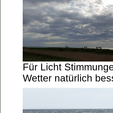
Für Licht Stimmungen
Wetter natürlich bes