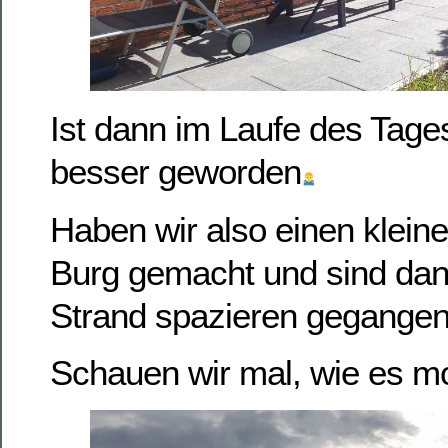
Ist dann im Laufe des Tage
besser geworden
Haben wir also einen klein
Burg gemacht und sind da
Strand spazieren gegangen
Schauen wir mal, wie es mo