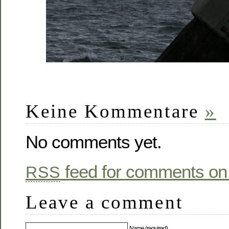
Keine Kommentare
»
No comments yet.
feed for comments on 
RSS
Leave a comment
Name (required)