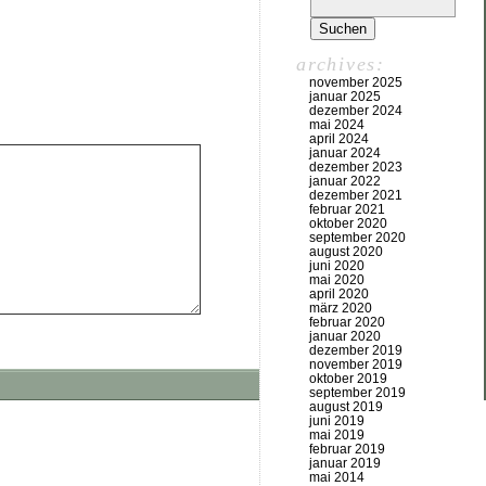
archives:
november 2025
januar 2025
dezember 2024
mai 2024
april 2024
januar 2024
dezember 2023
januar 2022
dezember 2021
februar 2021
oktober 2020
september 2020
august 2020
juni 2020
mai 2020
april 2020
märz 2020
februar 2020
januar 2020
dezember 2019
november 2019
oktober 2019
september 2019
august 2019
juni 2019
mai 2019
februar 2019
januar 2019
mai 2014