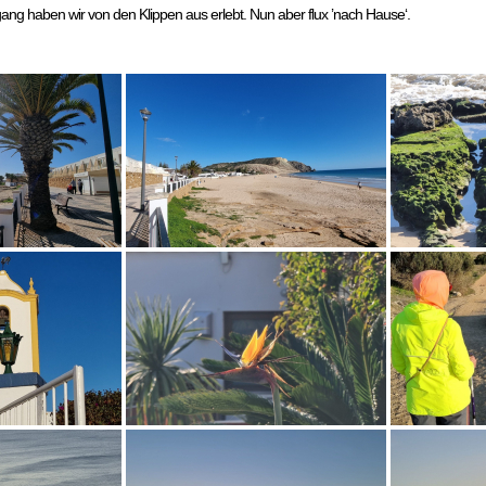
ng haben wir von den Klippen aus erlebt. Nun aber flux ’nach Hause‘.