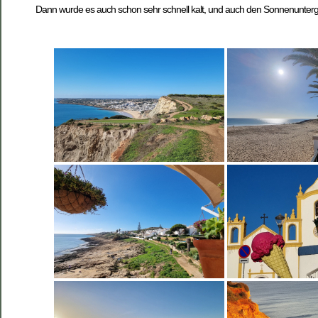
Dann wurde es auch schon sehr schnell kalt, und auch den Sonnenunterga