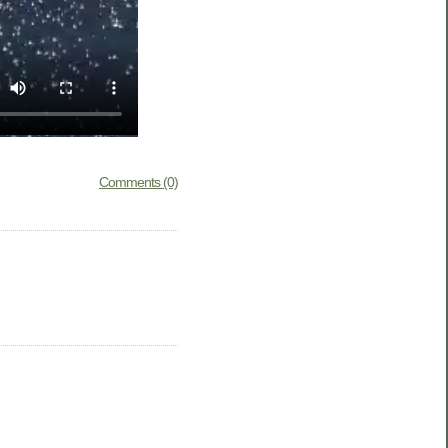
Comments (0)