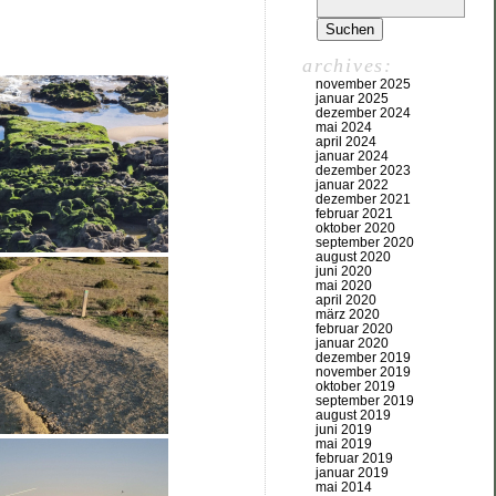
archives:
november 2025
januar 2025
dezember 2024
mai 2024
april 2024
januar 2024
dezember 2023
januar 2022
dezember 2021
februar 2021
oktober 2020
september 2020
august 2020
juni 2020
mai 2020
april 2020
märz 2020
februar 2020
januar 2020
dezember 2019
november 2019
oktober 2019
september 2019
august 2019
juni 2019
mai 2019
februar 2019
januar 2019
mai 2014