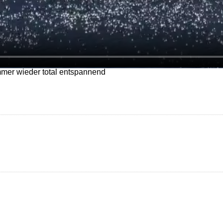
mmer wieder total entspannend