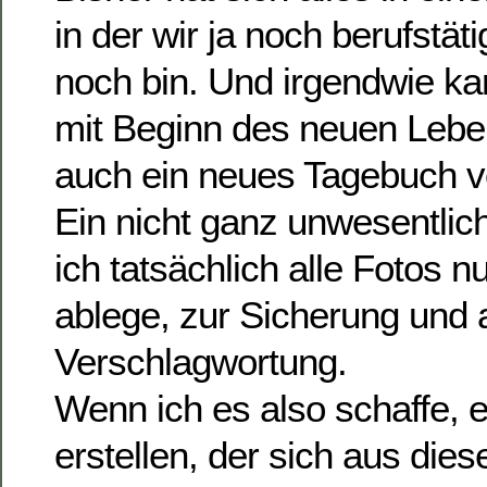
in der wir ja noch berufstät
noch bin. Und irgendwie ka
mit Beginn des neuen Leben
auch ein neues Tagebuch vo
Ein nicht ganz unwesentlich
ich tatsächlich alle Fotos 
ablege, zur Sicherung und 
Verschlagwortung.
Wenn ich es also schaffe, 
erstellen, der sich aus die