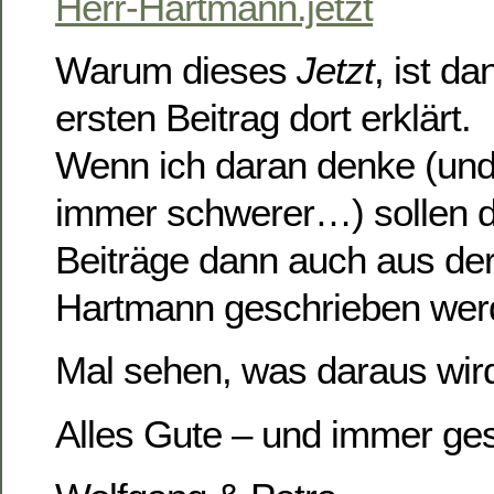
Herr-Hartmann.jetzt
Warum dieses
Jetzt
, ist d
ersten Beitrag dort erklärt.
Wenn ich daran denke (und 
immer schwerer…) sollen d
Beiträge dann auch aus der
Hartmann geschrieben wer
Mal sehen, was daraus wir
Alles Gute – und immer ges