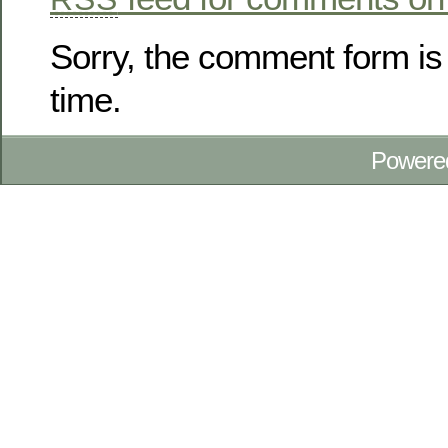
Sorry, the comment form is 
time.
Powere