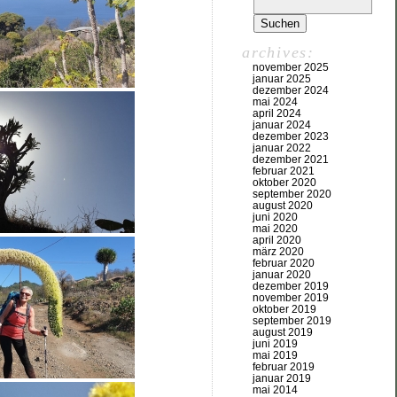
archives:
november 2025
januar 2025
dezember 2024
mai 2024
april 2024
januar 2024
dezember 2023
januar 2022
dezember 2021
februar 2021
oktober 2020
september 2020
august 2020
juni 2020
mai 2020
april 2020
märz 2020
februar 2020
januar 2020
dezember 2019
november 2019
oktober 2019
september 2019
august 2019
juni 2019
mai 2019
februar 2019
januar 2019
mai 2014