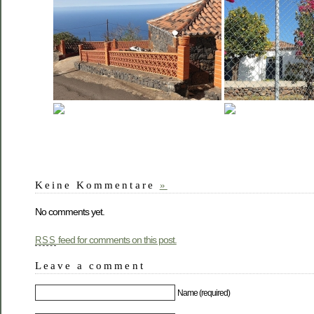
Keine Kommentare
»
No comments yet.
feed for comments on this post.
RSS
Leave a comment
Name (required)